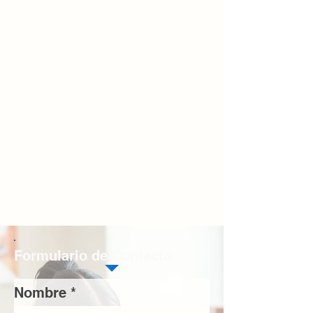
Formulario de Contacto
Nombre